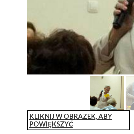
KLIKNIJ W OBRAZEK, ABY
POWIĘKSZYĆ