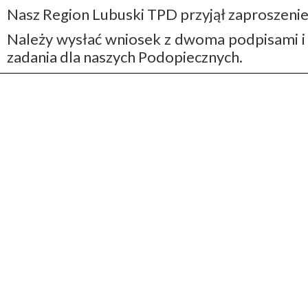
Nasz Region Lubuski TPD przyjął zaproszenie 
Należy wysłać wniosek z dwoma podpisami i p
zadania dla naszych Podopiecznych.