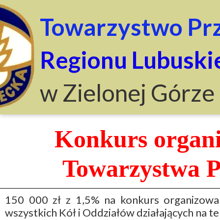
Towarzystwo Prz
Regionu Lubuski
w Zielonej Górze
Konkurs organ
Towarzystwa P
150 000 zł z 1,5% na konkurs organizowa
wszystkich Kół i Oddziałów działających na ter