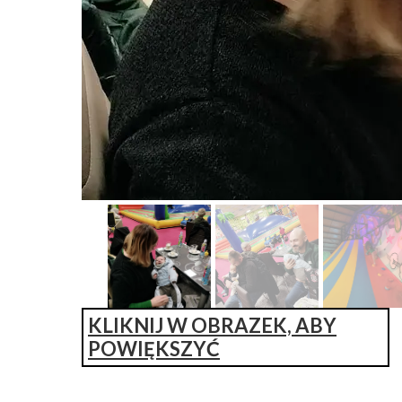
KLIKNIJ W OBRAZEK, ABY
POWIĘKSZYĆ