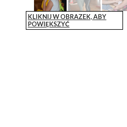
KLIKNIJ W OBRAZEK, ABY
POWIĘKSZYĆ