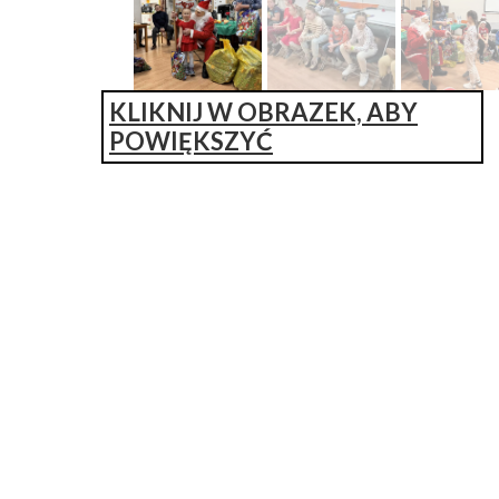
KLIKNIJ W OBRAZEK, ABY
POWIĘKSZYĆ