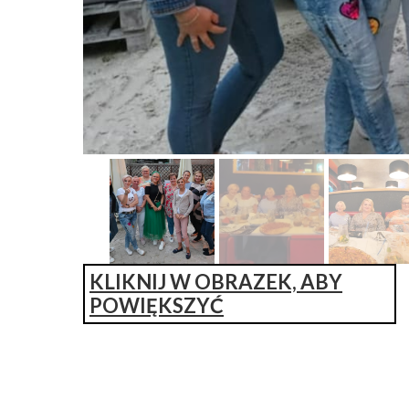
KLIKNIJ W OBRAZEK, ABY
POWIĘKSZYĆ