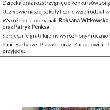
Dziecka oraz rozstrzygnięcie konkursów zor
Uczniowie naszej szkoły licznie wzięli udział
Wyróżnienia otrzymali:
Roksana Witkowska, 
oraz
Patryk Penksa
.
Serdecznie gratulujemy wyróżnionym ucznio
Pani Barbarze Plawgo oraz Zarządowi i 
przyjęcie."