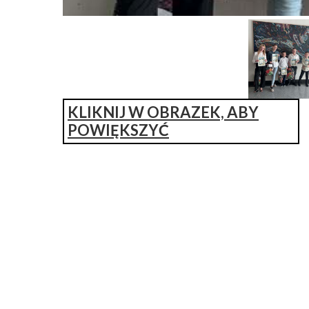
KLIKNIJ W OBRAZEK, ABY
POWIĘKSZYĆ