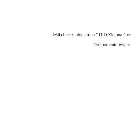
Jeśli chcesz, aby strona "TPD Zielona Gór
Do momentu włączen