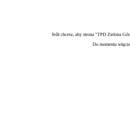
Jeśli chcesz, aby strona "TPD Zielona Gór
Do momentu włączen